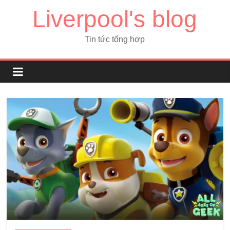
Liverpool's blog
Tin tức tổng hợp