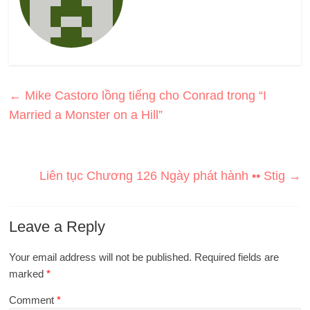
←
Mike Castoro lồng tiếng cho Conrad trong “I
Married a Monster on a Hill”
Liên tục Chương 126 Ngày phát hành •• Stig
→
Leave a Reply
Your email address will not be published.
Required fields are
marked
*
Comment
*