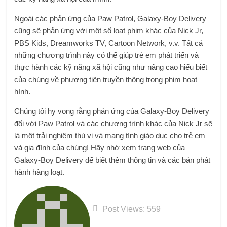
Ngoài các phản ứng của Paw Patrol, Galaxy-Boy Delivery
cũng sẽ phản ứng với một số loạt phim khác của Nick Jr,
PBS Kids, Dreamworks TV, Cartoon Network, v.v. Tất cả
những chương trình này có thể giúp trẻ em phát triển và
thực hành các kỹ năng xã hội cũng như nâng cao hiểu biết
của chúng về phương tiện truyền thông trong phim hoạt
hình.
Chúng tôi hy vọng rằng phản ứng của Galaxy-Boy Delivery
đối với Paw Patrol và các chương trình khác của Nick Jr sẽ
là một trải nghiệm thú vị và mang tính giáo dục cho trẻ em
và gia đình của chúng! Hãy nhớ xem trang web của
Galaxy-Boy Delivery để biết thêm thông tin và các bản phát
hành hàng loạt.
Post Views:
559