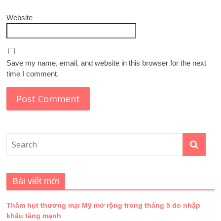
Website
Save my name, email, and website in this browser for the next
time I comment.
Bài viết mới
Thâm hụt thương mại Mỹ mở rộng trong tháng 5 do nhập
khẩu tăng mạnh