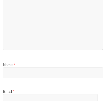
Name
*
Email
*