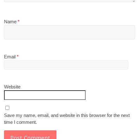
Name
*
Email
*
Website
Save my name, email, and website in this browser for the next
time I comment.