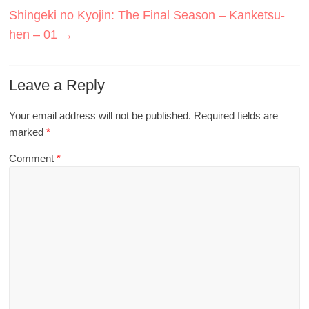
Shingeki no Kyojin: The Final Season – Kanketsu-
hen – 01
→
Leave a Reply
Your email address will not be published.
Required fields are
marked
*
Comment
*