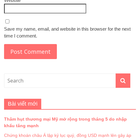
Website
Save my name, email, and website in this browser for the next
time I comment.
Bài viết mới
Thâm hụt thương mại Mỹ mở rộng trong tháng 5 do nhập
khẩu tăng mạnh
Chứng khoán châu Á lập kỷ lục quý, đồng USD mạnh lên gây áp