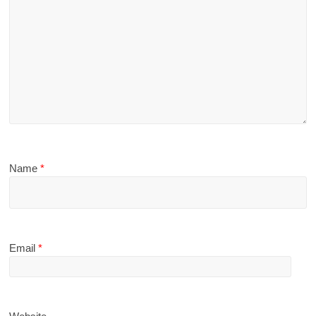
Name
*
Email
*