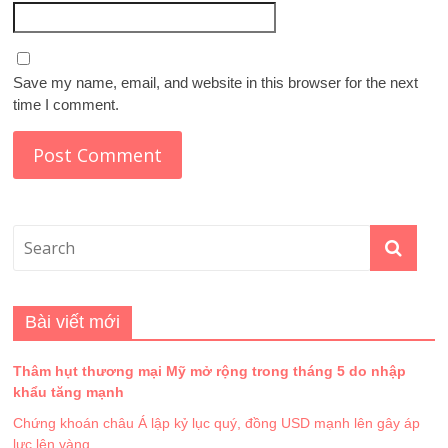
Save my name, email, and website in this browser for the next
time I comment.
Bài viết mới
Thâm hụt thương mại Mỹ mở rộng trong tháng 5 do nhập
khẩu tăng mạnh
Chứng khoán châu Á lập kỷ lục quý, đồng USD mạnh lên gây áp
lực lên vàng