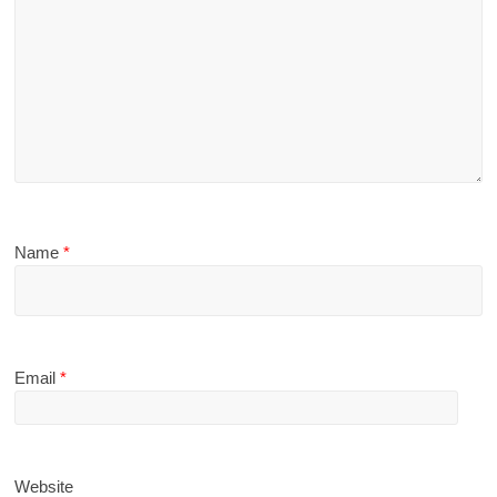
Name
*
Email
*
Website