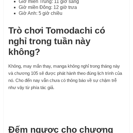
Giờ miền Trung: 11 giờ sáng
Giờ miền Đông: 12 giờ trưa
Giờ Anh: 5 giờ chiều
Trò chơi Tomodachi có
nghỉ trong tuần này
không?
Không, may mắn thay, manga không nghỉ trong tháng này
và chương 105 sẽ được phát hành theo đúng lịch trình của
nó. Cho đến nay vẫn chưa có thông báo về sự chậm trễ
như vậy từ phía tác giả.
Đếm ngược cho chương