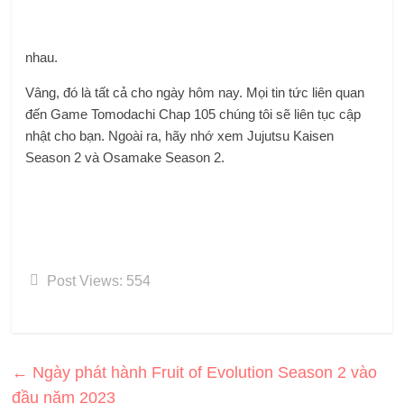
nhau.
Vâng, đó là tất cả cho ngày hôm nay. Mọi tin tức liên quan
đến Game Tomodachi Chap 105 chúng tôi sẽ liên tục cập
nhật cho bạn.
Ngoài ra, hãy nhớ xem Jujutsu Kaisen
Season 2 và Osamake Season 2.
Post Views:
554
←
Ngày phát hành Fruit of Evolution Season 2 vào
đầu năm 2023