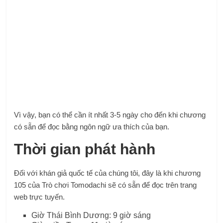
Vì vậy, bạn có thể cần ít nhất 3-5 ngày cho đến khi chương
có sẵn để đọc bằng ngôn ngữ ưa thích của bạn.
Thời gian phát hành
Đối với khán giả quốc tế của chúng tôi, đây là khi chương
105 của Trò chơi Tomodachi sẽ có sẵn để đọc trên trang
web trực tuyến.
Giờ Thái Bình Dương: 9 giờ sáng