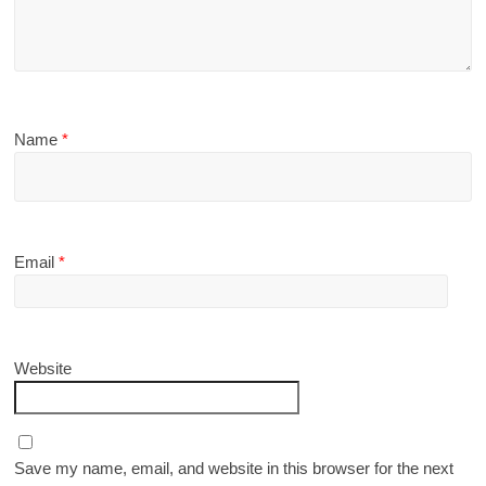
Name
*
Email
*
Website
Save my name, email, and website in this browser for the next