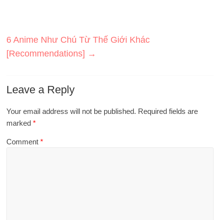
6 Anime Như Chú Từ Thế Giới Khác
[Recommendations]
→
Leave a Reply
Your email address will not be published.
Required fields are
marked
*
Comment
*