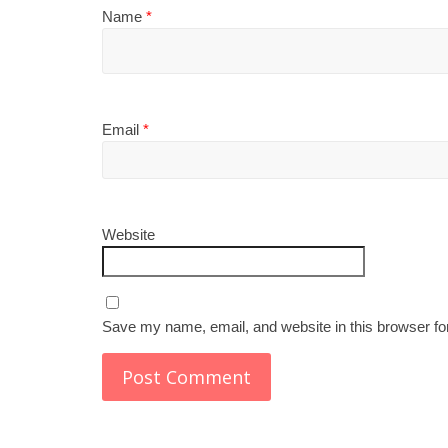
Name
*
Email
*
Website
Save my name, email, and website in this browser fo