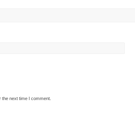
r the next time I comment.