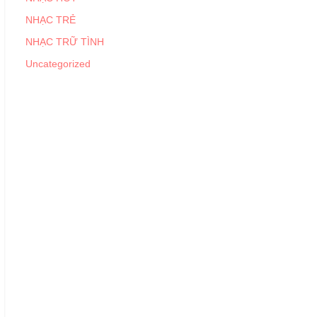
NHẠC TRẺ
NHẠC TRỮ TÌNH
Uncategorized