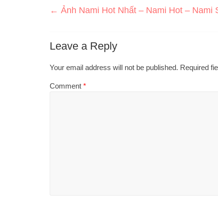
←
Ảnh Nami Hot Nhất – Nami Hot – Nami 
Leave a Reply
Your email address will not be published.
Required fi
Comment
*