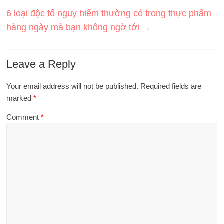
6 loại độc tố nguy hiểm thường có trong thực phẩm
hàng ngày mà bạn không ngờ tới
→
Leave a Reply
Your email address will not be published.
Required fields are
marked
*
Comment
*