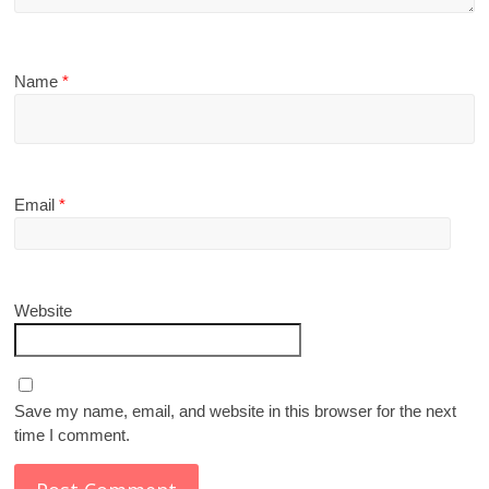
Name
*
Email
*
Website
Save my name, email, and website in this browser for the next
time I comment.