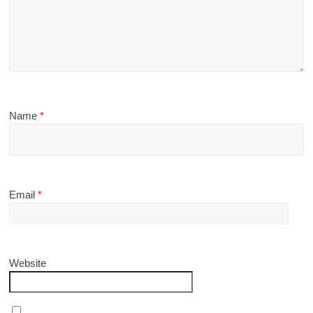
Name
*
Email
*
Website