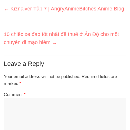
←
Kiznaiver Tập 7 | AngryAnimeBitches Anime Blog
10 chiếc xe đạp tốt nhất để thuê ở Ấn Độ cho một
chuyến đi mạo hiểm
→
Leave a Reply
Your email address will not be published.
Required fields are
marked
*
Comment
*