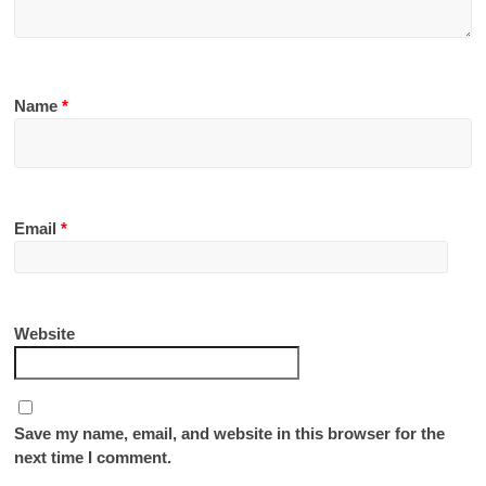
Name
*
Email
*
Website
Save my name, email, and website in this browser for the
next time I comment.