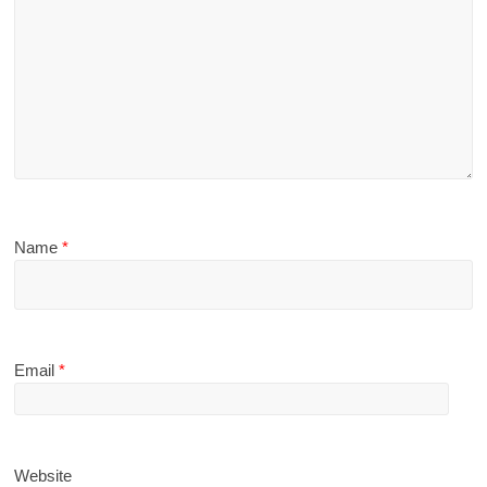
Name
*
Email
*
Website