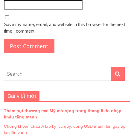
Save my name, email, and website in this browser for the next
time I comment.
Bài viết mới
Thâm hụt thương mại Mỹ mở rộng trong tháng 5 do nhập
khẩu tăng mạnh
Chứng khoán châu Á lập kỷ lục quý, đồng USD mạnh lên gây áp
lực lên vàng