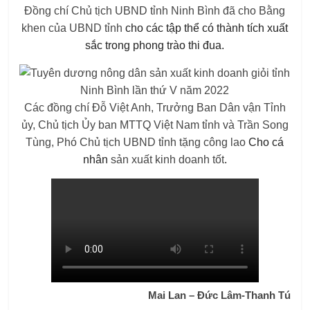
Đồng chí Chủ tịch UBND tỉnh Ninh Bình đã cho
Bằng
khen của UBND tỉnh
cho các tập thể có thành tích xuất
sắc trong phong trào thi đua.
Các đồng chí Đỗ Việt Anh, Trưởng Ban Dân vận Tỉnh
ủy, Chủ tịch Ủy ban MTTQ Việt Nam tỉnh và Trần Song
Tùng, Phó Chủ tịch UBND tỉnh tặng
công lao
Cho cá
nhân
sản xuất kinh doanh tốt
.
Mai Lan – Đức Lâm-Thanh Tú