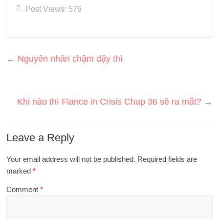
Post Views:
576
←
Nguyên nhân chậm dậy thì
Khi nào thì Fiance in Crisis Chap 36 sẽ ra mắt?
→
Leave a Reply
Your email address will not be published.
Required fields are
marked
*
Comment
*