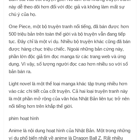
này dễ theo dõi hơn đối với độc giả và không làm mất sự
chú ý của họ.
One Piece, một bộ truyện tranh nổi tiếng, đã bán được hơn
500 triệu bản trên toàn thế giới và bộ truyện vẫn đang tiếp
tục. Đây chỉ là một ví dụ. Nhiều bộ truyện khác cũng đã bán
được hàng chục triệu chiếc. Ngoài những bản cứng này,
phần lớn độc giả tìm đọc manga từ các trang web và ứng
dụng. Vì vậy, số lượng người đọc cao hơn nhiều so với số
bản bán ra.
Light novel là một thể loại manga khác tập trung nhiều hơn
vào các chi tiết của cốt truyện. Cả hai loại truyện tranh này
là một phần mở rộng của văn hóa Nhật Bản liên tục trở nên
nổi tiếng hơn trên khắp thế giới.
phim hoạt hình
Anime là nội dung hoạt hình của Nhật Bản. Một trong những
ví dụ phổ biến nhất về anime là Dragon Ball Z. Rất nhiều