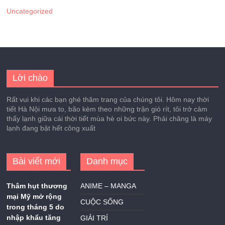
Uncategorized
Lời chào
Rất vui khi các bạn ghé thăm trang của chúng tôi. Hôm nay thời
tiết Hà Nội mưa to, bão kèm theo những trận gió rít, tôi trở cảm
thấy lạnh giữa cái thời tiết mùa hè oi bức này. Phải chăng là máy
lạnh đang bật hết công xuất
Bài viết mới
Danh mục
Thâm hụt thương
ANIME – MANGA
mại Mỹ mở rộng
CUỘC SỐNG
trong tháng 5 do
nhập khẩu tăng
GIẢI TRÍ