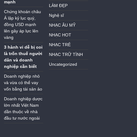
mạnh
LÀM ĐẸP
Chứng khoán châu
Nghệ sĩ
Á lập kỷ lục quý,
đồng USD mạnh
NHẠC ÂU MỸ
lên gây áp lực lên
NHẠC HOT
vàng
NHẠC TRẺ
3 hành vi dễ bị coi
là trốn thuế người
NHẠC TRỮ TÌNH
dân và doanh
Uncategorized
nghiệp cần biết
Doanh nghiệp nhỏ
và vừa có thể vay
vốn bằng tài sản ảo
Doanh nghiệp dược
lớn nhất Việt Nam
dần thuộc về nhà
đầu tư nước ngoài