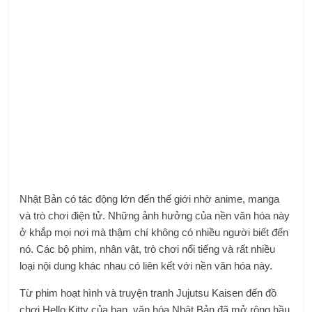
Nhật Bản có tác động lớn đến thế giới nhờ anime, manga
và trò chơi điện tử. Những ảnh hưởng của nền văn hóa này
ở khắp mọi nơi mà thậm chí không có nhiều người biết đến
nó. Các bộ phim, nhân vật, trò chơi nổi tiếng và rất nhiều
loại nội dung khác nhau có liên kết với nền văn hóa này.
Từ phim hoạt hình và truyện tranh Jujutsu Kaisen đến đồ
chơi Hello Kitty của bạn, văn hóa Nhật Bản đã mở rộng hầu