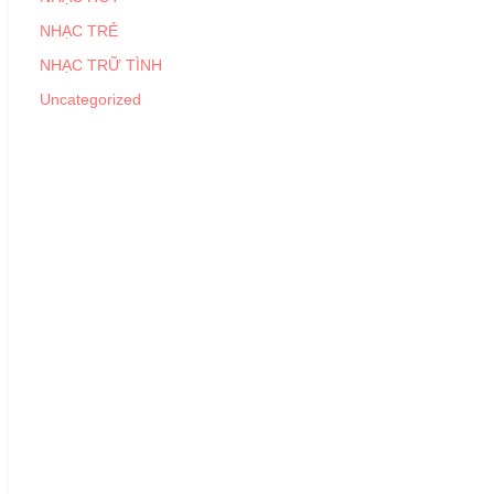
NHẠC TRẺ
NHẠC TRỮ TÌNH
Uncategorized