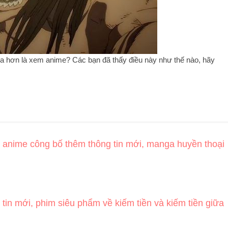
ga hơn là xem anime? Các bạn đã thấy điều này như thế nào, hãy
 anime công bố thêm thông tin mới, manga huyền thoại
tin mới, phim siêu phẩm về kiếm tiền và kiếm tiền giữa