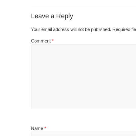
Leave a Reply
Your email address will not be published.
Required fi
Comment
*
Name
*