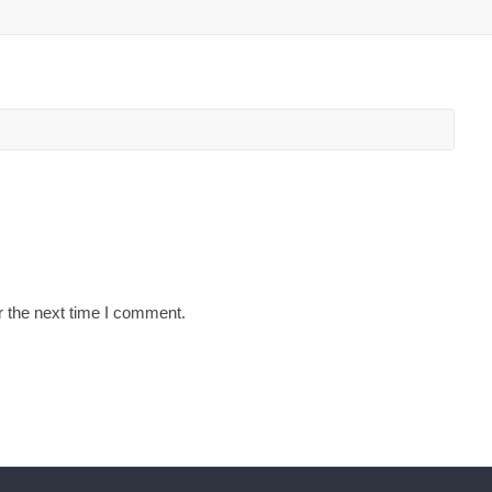
r the next time I comment.