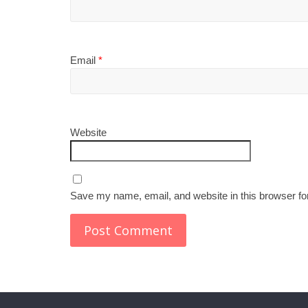
Email
*
Website
Save my name, email, and website in this browser fo