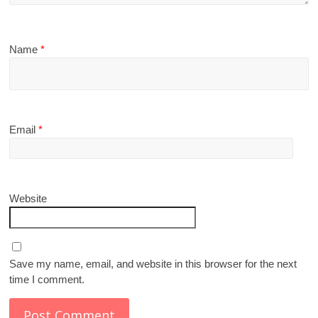
Name
*
Email
*
Website
Save my name, email, and website in this browser for the next
time I comment.