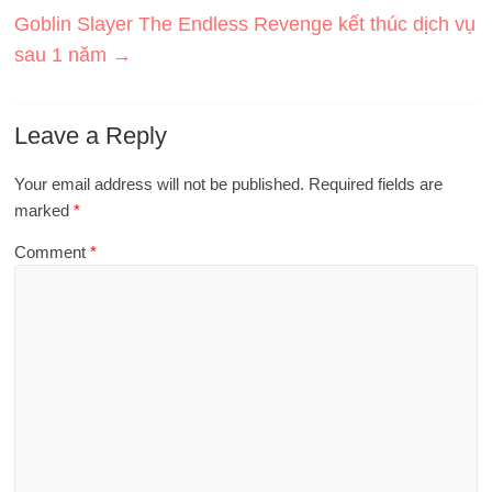
Goblin Slayer The Endless Revenge kết thúc dịch vụ
sau 1 năm
→
Leave a Reply
Your email address will not be published.
Required fields are
marked
*
Comment
*