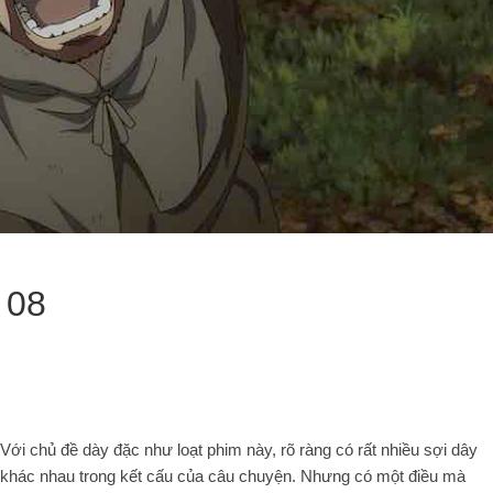
 08
Với chủ đề dày đặc như loạt phim này, rõ ràng có rất nhiều sợi dây
khác nhau trong kết cấu của câu chuyện. Nhưng có một điều mà