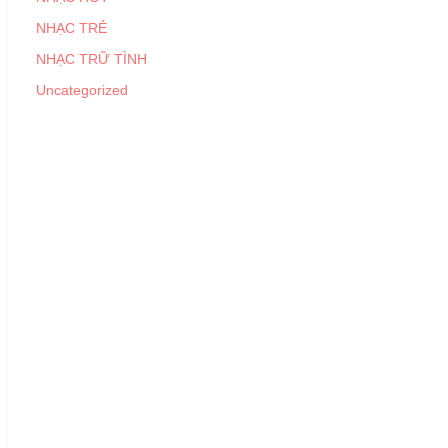
NHẠC TRẺ
NHẠC TRỮ TÌNH
Uncategorized