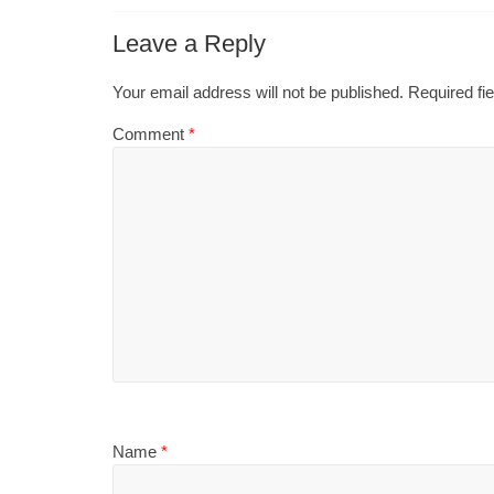
Leave a Reply
Your email address will not be published.
Required fi
Comment
*
Name
*