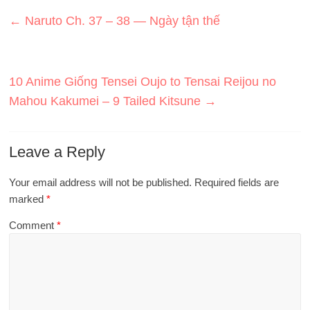
←
Naruto Ch. 37 – 38 — Ngày tận thế
10 Anime Giống Tensei Oujo to Tensai Reijou no
Mahou Kakumei – 9 Tailed Kitsune
→
Leave a Reply
Your email address will not be published.
Required fields are
marked
*
Comment
*