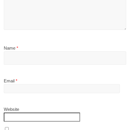
Name
*
Email
*
Website