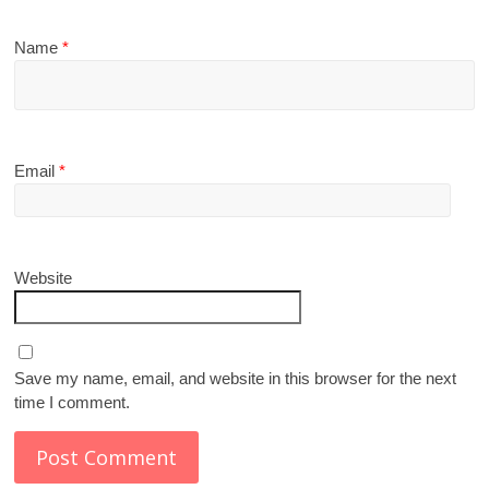
Name
*
Email
*
Website
Save my name, email, and website in this browser for the next
time I comment.