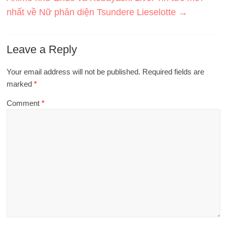
nhất về Nữ phản diện Tsundere Lieselotte
→
Leave a Reply
Your email address will not be published.
Required fields are
marked
*
Comment
*