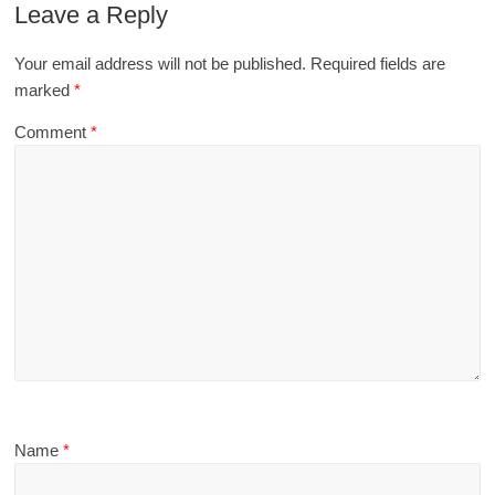
Leave a Reply
Your email address will not be published.
Required fields are
marked
*
Comment
*
Name
*