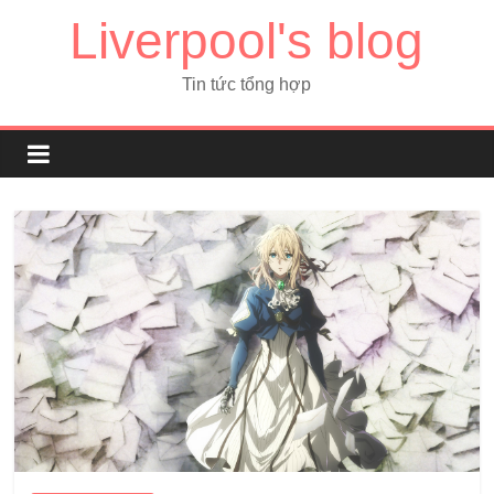
Liverpool's blog
Tin tức tổng hợp