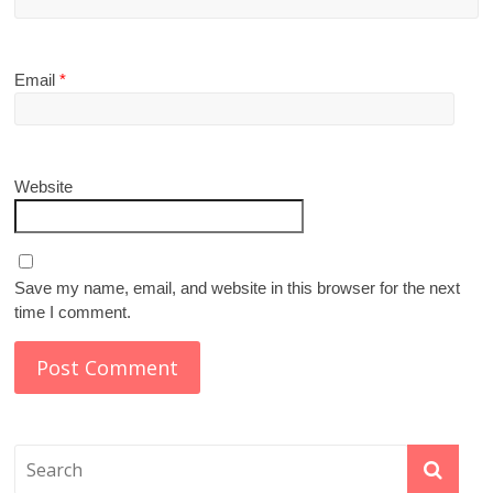
Email
*
Website
Save my name, email, and website in this browser for the next
time I comment.