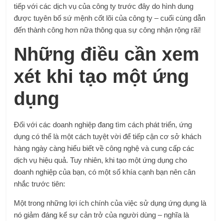
tiếp với các dịch vụ của công ty trước đây do hình dung
được tuyên bố sứ mệnh cốt lõi của công ty – cuối cùng dẫn
đến thành công hơn nữa thông qua sự công nhận rộng rãi!
Những điều cần xem
xét khi tạo một ứng
dụng
Đối với các doanh nghiệp đang tìm cách phát triển, ứng
dụng có thể là một cách tuyệt vời để tiếp cận cơ sở khách
hàng ngày càng hiểu biết về công nghệ và cung cấp các
dịch vụ hiệu quả. Tuy nhiên, khi tạo một ứng dụng cho
doanh nghiệp của bạn, có một số khía cạnh bạn nên cân
nhắc trước tiên:
Một trong những lợi ích chính của việc sử dụng ứng dụng là
nó giảm đáng kể sự cản trở của người dùng – nghĩa là