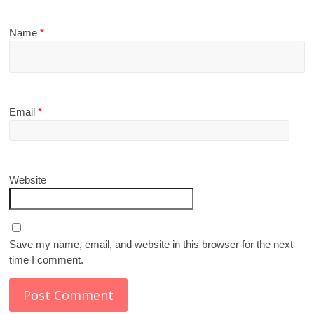
Name
*
Email
*
Website
Save my name, email, and website in this browser for the next
time I comment.