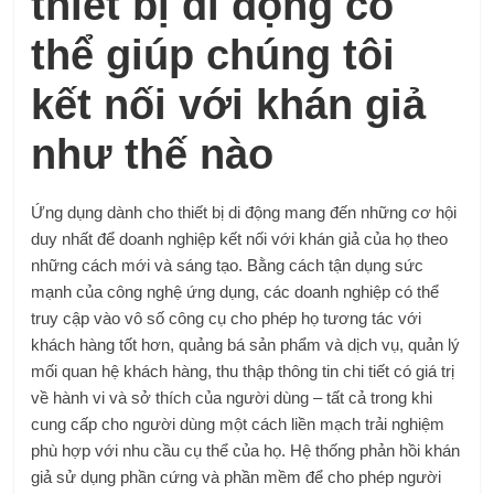
thiết bị di động có
thể giúp chúng tôi
kết nối với khán giả
như thế nào
Ứng dụng dành cho thiết bị di động mang đến những cơ hội
duy nhất để doanh nghiệp kết nối với khán giả của họ theo
những cách mới và sáng tạo. Bằng cách tận dụng sức
mạnh của công nghệ ứng dụng, các doanh nghiệp có thể
truy cập vào vô số công cụ cho phép họ tương tác với
khách hàng tốt hơn, quảng bá sản phẩm và dịch vụ, quản lý
mối quan hệ khách hàng, thu thập thông tin chi tiết có giá trị
về hành vi và sở thích của người dùng – tất cả trong khi
cung cấp cho người dùng một cách liền mạch trải nghiệm
phù hợp với nhu cầu cụ thể của họ. Hệ thống phản hồi khán
giả sử dụng phần cứng và phần mềm để cho phép người