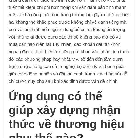
triển tiết kiệm chi phí hơn trong khi vẫn đảm bảo tính mạnh
mẽ và khả năng mở rộng trong tương lai. gây ra những thiệt
hại không thể khắc phục được không chỉ về danh tiếng mà
còn về tài chính nếu người dùng bỏ đi mà không ấn tượng
với những gì được cung cấp thì sẽ không bao giờ có vụ
mua bán nào diễn ra! Tuy nhiên, các khoản đầu tư khôn
ngoan được thực hiện ở những nơi khác vào phân tích theo
dõi các phương pháp hay nhất, v.v. sẽ dẫn đến tầm quan
trọng được nâng cao cả trong nội bộ công ty và bên ngoài
giữa các đồng nghiệp và đối thủ cạnh tranh. các bản sửa lỗi
chỉ được quy cho sau khi xác định được vấn đề chính.
Ứng dụng có thể
giúp xây dựng nhận
thức về thương hiệu