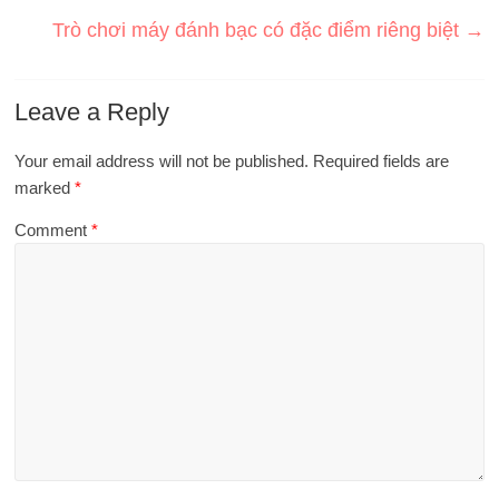
Trò chơi máy đánh bạc có đặc điểm riêng biệt
→
Leave a Reply
Your email address will not be published.
Required fields are
marked
*
Comment
*