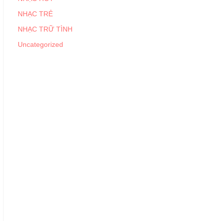
NHẠC TRẺ
NHẠC TRỮ TÌNH
Uncategorized