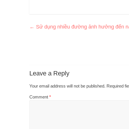
←
Sử dụng nhiều đường ảnh hưởng đến nã
Leave a Reply
Your email address will not be published.
Required fi
Comment
*