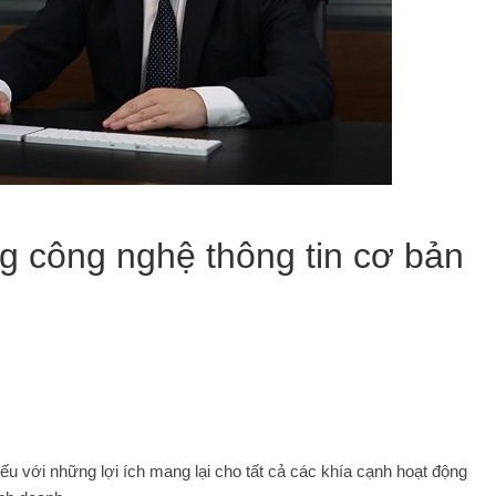
g công nghệ thông tin cơ bản
ếu với những lợi ích mang lại cho tất cả các khía cạnh hoạt động