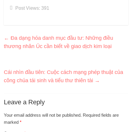
Post Views:
391
←
Đa dạng hóa danh mục đầu tư: Những điều
thương nhân Úc cần biết về giao dịch kim loại
Cái nhìn đầu tiên: Cuộc cách mạng phép thuật của
công chúa tái sinh và tiểu thư thiên tài
→
Leave a Reply
Your email address will not be published.
Required fields are
marked
*