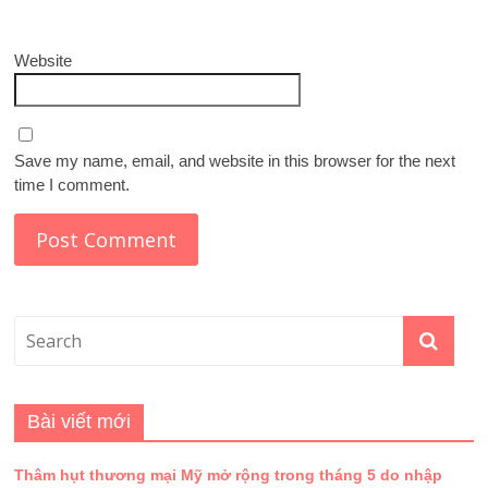
Website
Save my name, email, and website in this browser for the next
time I comment.
Bài viết mới
Thâm hụt thương mại Mỹ mở rộng trong tháng 5 do nhập