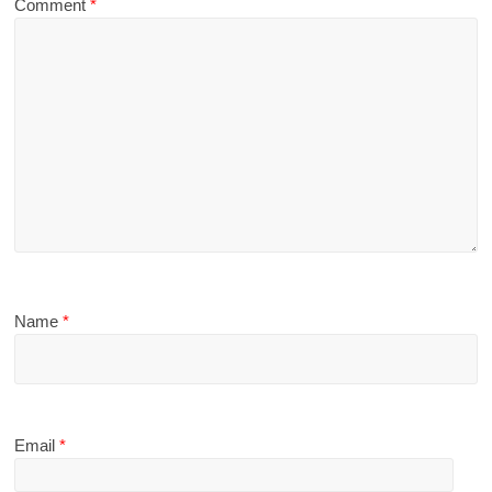
Comment
*
Name
*
Email
*