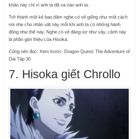
khảo này chỉ vì anh ta đã va vào anh ta.
Trở thành một kẻ bạo dâm nghe có vẻ giống như một cách
nói nhẹ cho nhân vật này mỗi khi anh ta có những hành
động như thế này. Nghe có vẻ đáng sợ như vậy, cảnh này
là phần giới thiệu của Hisoka.
Cũng nên đọc: Xem trước: Dragon Quest: The Adventure of
Dai Tập 30
7. Hisoka giết Chrollo