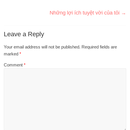
Những lợi ích tuyệt vời của tỏi
→
Leave a Reply
Your email address will not be published.
Required fields are
marked
*
Comment
*