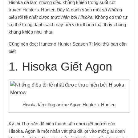
Hisoka đã làm những điều khủng khiếp trong suốt cốt
truyện Hunter x Hunter. Đây là danh sách một số
Những
điều tồi tệ nhất được thực hiện bởi Hisoka.
Không có thứ tự
cụ thể trong danh sách này bởi vì tôi thành thật thấy chúng
khủng khiếp như nhau.
Cũng nên đọc: Hunter x Hunter Season 7: Mọi thứ bạn cần
biết
1. Hisoka Giết Agon
Hisoka tấn công anime Agon: Hunter x Hunter.
Kỳ thi Thợ săn đã biến thành sân chơi giết người của
Hisoka. Agon là một nhân vật phụ đã lọt vào một giai đoạn