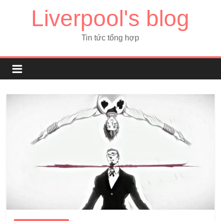
Liverpool's blog
Tin tức tổng hợp