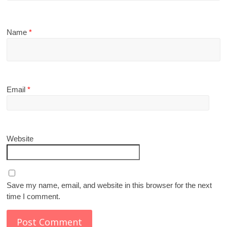
Name
*
Email
*
Website
Save my name, email, and website in this browser for the next
time I comment.