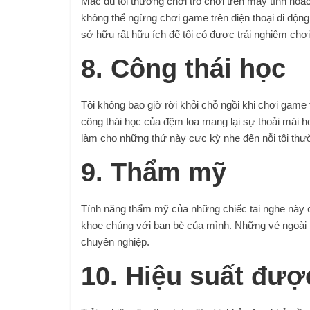
Mặc dù tôi thường chơi trò chơi trên máy tính hoặc đ
không thể ngừng chơi game trên điện thoại di động
sở hữu rất hữu ích để tôi có được trải nghiệm chơi
8. Công thái học
Tôi không bao giờ rời khỏi chỗ ngồi khi chơi game t
công thái học của đệm loa mang lại sự thoải mái ho
làm cho những thứ này cực kỳ nhẹ đến nỗi tôi th
9. Thẩm mỹ
Tính năng thẩm mỹ của những chiếc tai nghe này cùn
khoe chúng với bạn bè của mình. Những vẻ ngoài tu
chuyên nghiệp.
10. Hiệu suất được