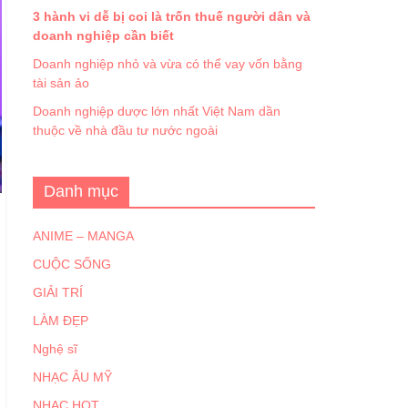
3 hành vi dễ bị coi là trốn thuế người dân và
doanh nghiệp cần biết
Doanh nghiệp nhỏ và vừa có thể vay vốn bằng
tài sản ảo
Doanh nghiệp dược lớn nhất Việt Nam dần
thuộc về nhà đầu tư nước ngoài
Danh mục
ANIME – MANGA
CUỘC SỐNG
GIẢI TRÍ
LÀM ĐẸP
Nghệ sĩ
NHẠC ÂU MỸ
NHẠC HOT