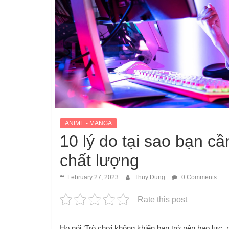
ANIME - MANGA
10 lý do tại sao bạn c
chất lượng
February 27, 2023
Thuy Dung
0 Comments
Rate this post
Họ nói ‘Trò chơi không khiến bạn trở nên bạo lực,