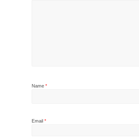
Name
*
Email
*