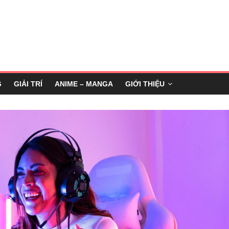
G
GIẢI TRÍ
ANIME – MANGA
GIỚI THIỆU