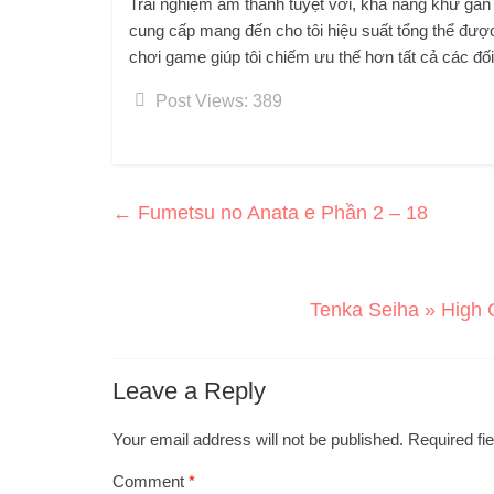
Trải nghiệm âm thanh tuyệt vời, khả năng khử gần 
cung cấp mang đến cho tôi hiệu suất tổng thể được 
chơi game giúp tôi chiếm ưu thế hơn tất cả các đố
Post Views:
389
←
Fumetsu no Anata e Phần 2 – 18
Tenka Seiha » High C
Leave a Reply
Your email address will not be published.
Required fi
Comment
*