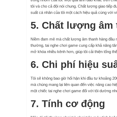
tôi và cho cả đội nói chung. Chất lượng giao tiếp 
suất cá nhân của tôi một cách hiệu quả cùng với v
5. Chất lượng âm 
Niềm đam mê mà chất lượng âm thanh hàng đầu mang
thường, tai nghe chơi game cung cấp khả năng tăng
mở khóa nhiều kênh hơn, giúp tôi cải thiện tổng th
6. Chi phí hiệu su
Tôi sẽ không bao giờ hối hận khi đầu tư khoảng 20
mà chúng mang lại liên quan đến việc nâng cao hiệ
một chiếc tai nghe chơi game đối với tôi dường như
7. Tính cơ động