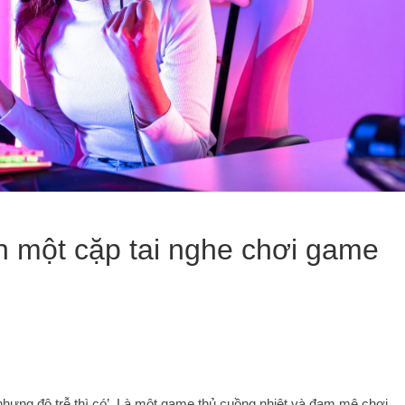
ần một cặp tai nghe chơi game
 nhưng độ trễ thì có’. Là một game thủ cuồng nhiệt và đam mê chơi