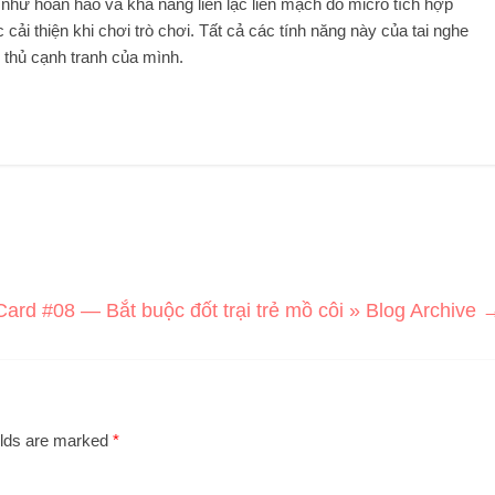
như hoàn hảo và khả năng liên lạc liền mạch do micrô tích hợp
cải thiện khi chơi trò chơi. Tất cả các tính năng này của tai nghe
i thủ cạnh tranh của mình.
ard #08 — Bắt buộc đốt trại trẻ mồ côi » Blog Archive
elds are marked
*