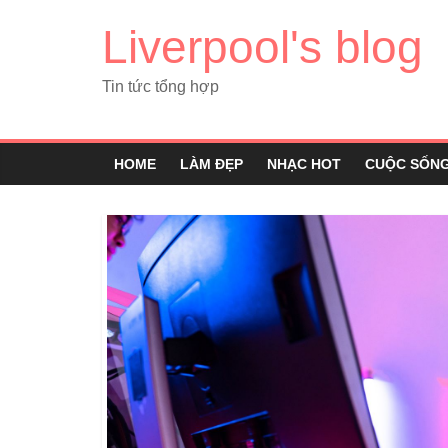
Liverpool's blog
Tin tức tổng hợp
HOME
LÀM ĐẸP
NHẠC HOT
CUỘC SỐN