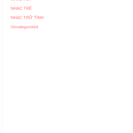
NHẠC TRẺ
NHẠC TRỮ TÌNH
Uncategorized