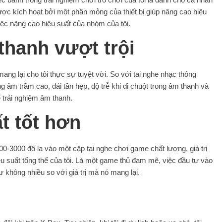
được kích hoạt bởi một phần mỏng của thiết bị giúp nâng cao hiệu
iệc nâng cao hiệu suất của nhóm của tôi.
thanh vượt trội
 lại cho tôi thực sự tuyệt vời. So với tai nghe nhạc thông
 âm trầm cao, dải tần hẹp, độ trễ khi di chuột trong âm thanh và
ể trải nghiệm âm thanh.
ất tốt hơn
00-3000 đô la vào một cặp tai nghe chơi game chất lượng, giá trị
u suất tổng thể của tôi. Là một game thủ đam mê, việc đầu tư vào
 không nhiều so với giá trị mà nó mang lại.