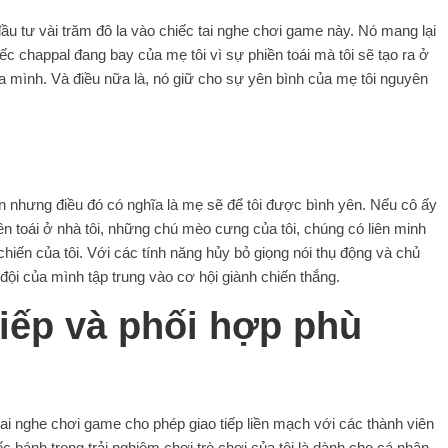
 đầu tư vài trăm đô la vào chiếc tai nghe chơi game này. Nó mang lại
hiếc chappal đang bay của mẹ tôi vì sự phiền toái mà tôi sẽ tạo ra ở
 mình. Và điều nữa là, nó giữ cho sự yên bình của mẹ tôi nguyên
n nhưng điều đó có nghĩa là mẹ sẽ để tôi được bình yên. Nếu cô ấy
ền toái ở nhà tôi, những chú mèo cưng của tôi, chúng có liên minh
chiến của tôi. Với các tính năng hủy bỏ giọng nói thụ động và chủ
 đội của mình tập trung vào cơ hội giành chiến thắng.
tiếp và phối hợp phù
tai nghe chơi game cho phép giao tiếp liền mạch với các thành viên
c bánh trong trải nghiệm chơi trò chơi của tôi là dành cho cá nhân