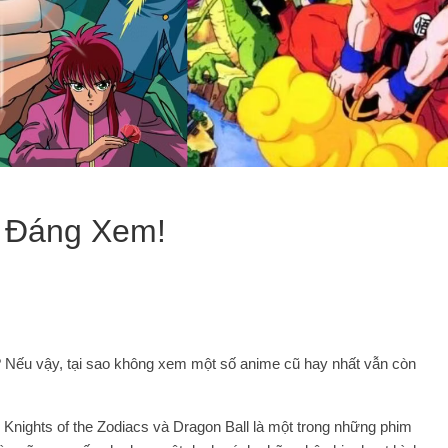
t Đáng Xem!
 Nếu vậy, tại sao không xem một số anime cũ hay nhất vẫn còn
nights of the Zodiacs và Dragon Ball là một trong những phim