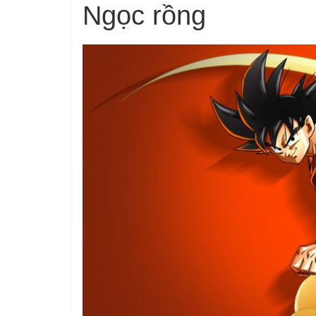
Ngọc rồng