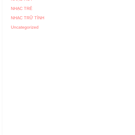
NHẠC TRẺ
NHẠC TRỮ TÌNH
Uncategorized