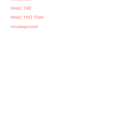
NHẠC TRẺ
NHẠC TRỮ TÌNH
Uncategorized