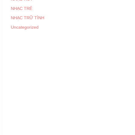
NHẠC TRẺ
NHẠC TRỮ TÌNH
Uncategorized