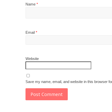
Name
*
Email
*
Website
Save my name, email, and website in this browser fo