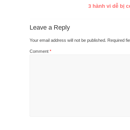
3 hành vi dễ bị 
Leave a Reply
Your email address will not be published.
Required fi
Comment
*