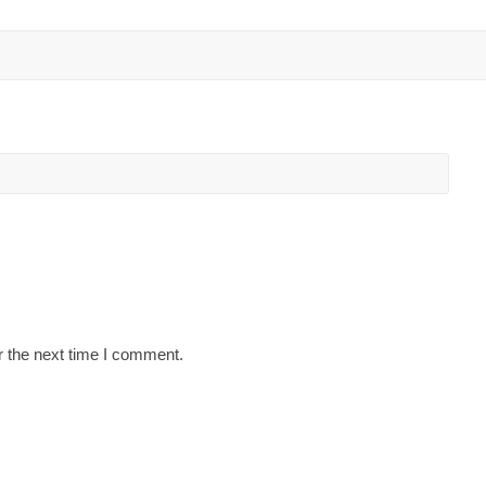
r the next time I comment.