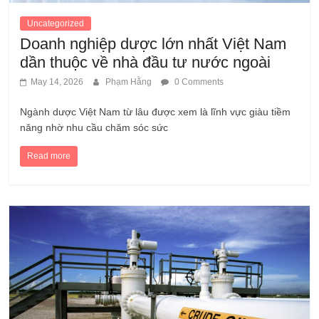
Uncategorized
Doanh nghiệp dược lớn nhất Việt Nam
dần thuộc về nhà đầu tư nước ngoài
May 14, 2026
Phạm Hằng
0 Comments
Ngành dược Việt Nam từ lâu được xem là lĩnh vực giàu tiềm
năng nhờ nhu cầu chăm sóc sức
Read more