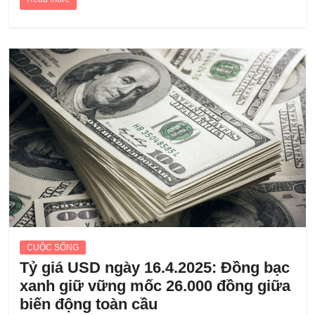
CUỘC SỐNG
Tỷ giá USD ngày 16.4.2025: Đồng bạc
xanh giữ vững mốc 26.000 đồng giữa
biến động toàn cầu