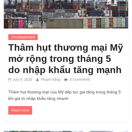
Uncategorized
Thâm hụt thương mại Mỹ
mở rộng trong tháng 5
do nhập khẩu tăng mạnh
July 8, 2026
Phạm Hằng
0 Comments
Thâm hụt thương mại của Mỹ tiếp tục gia tăng trong tháng 5
khi giá trị nhập khẩu tăng nhanh
Read more