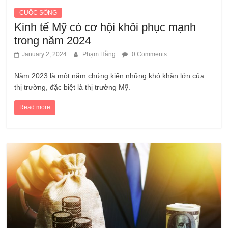
CUỘC SỐNG
Kinh tế Mỹ có cơ hội khôi phục mạnh
trong năm 2024
January 2, 2024
Phạm Hằng
0 Comments
Năm 2023 là một năm chứng kiến những khó khăn lớn của
thị trường, đặc biệt là thị trường Mỹ.
Read more