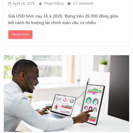
April 16, 2025
Phạm Hằng
0 Comments
Giá USD hôm nay 16.4.2025: Đứng trên 26.000 đồng giữa
bối cảnh thị trường tài chính toàn cầu có nhiều
Read more