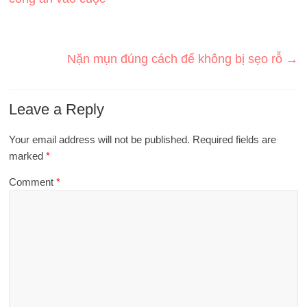
Nặn mụn đúng cách để không bị sẹo rỗ
→
Leave a Reply
Your email address will not be published.
Required fields are
marked
*
Comment
*