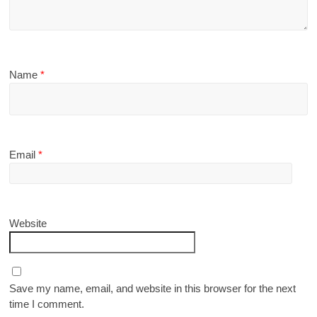
Name
*
Email
*
Website
Save my name, email, and website in this browser for the next
time I comment.