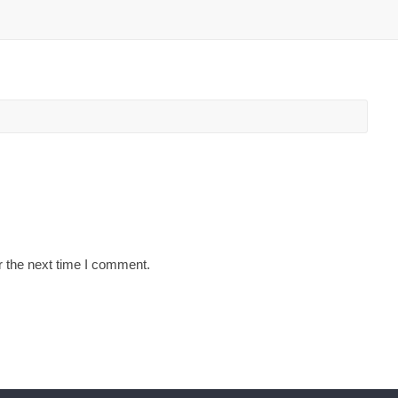
r the next time I comment.