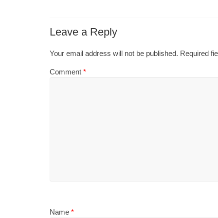
Leave a Reply
Your email address will not be published.
Required fi
Comment
*
Name
*