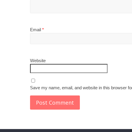
Email
*
Website
Save my name, email, and website in this browser fo