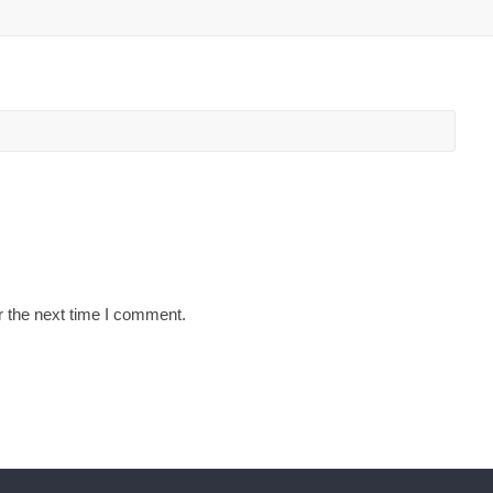
r the next time I comment.