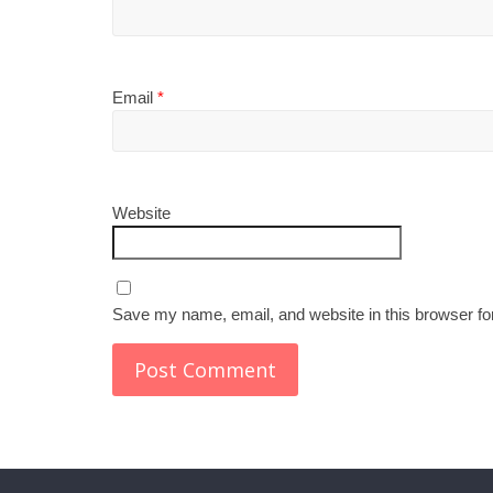
Email
*
Website
Save my name, email, and website in this browser fo