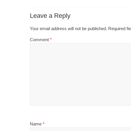
Leave a Reply
Your email address will not be published.
Required fi
Comment
*
Name
*