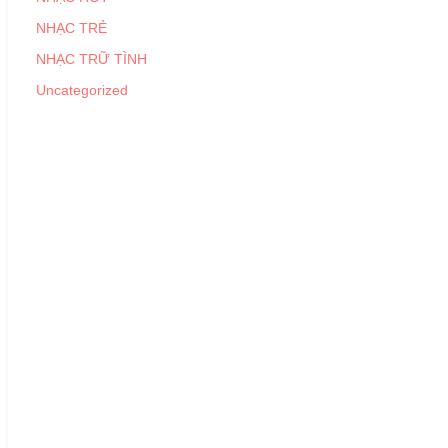
NHẠC TRẺ
NHẠC TRỮ TÌNH
Uncategorized