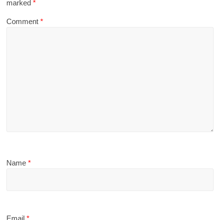
marked
*
Comment
*
Name
*
Email
*