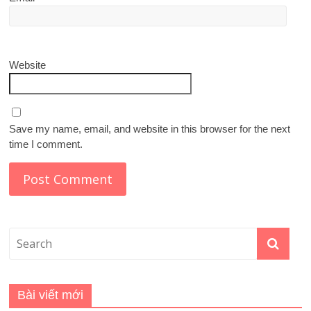
Website
Save my name, email, and website in this browser for the next
time I comment.
Bài viết mới