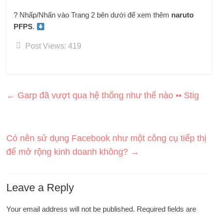
? Nhấp/Nhấn vào Trang 2 bên dưới để xem thêm
naruto
PFPS
.
Post Views:
419
←
Garp đã vượt qua hệ thống như thế nào •• Stig
Có nên sử dụng Facebook như một công cụ tiếp thị
để mở rộng kinh doanh không?
→
Leave a Reply
Your email address will not be published.
Required fields are