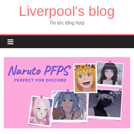
Liverpool's blog
Tin tức tổng hợp