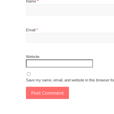
Name
*
Email
*
Website
Save my name, email, and website in this browser fo