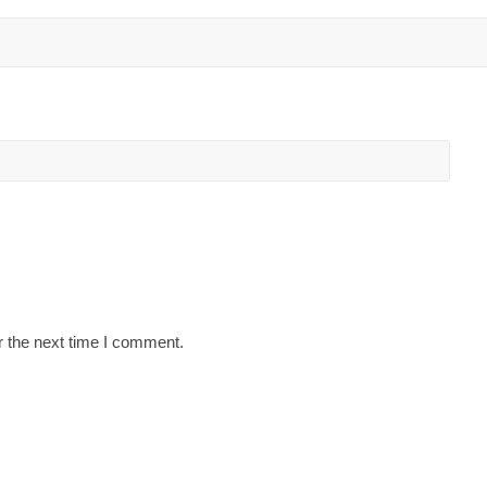
r the next time I comment.