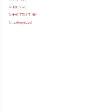
NHẠC TRẺ
NHẠC TRỮ TÌNH
Uncategorized