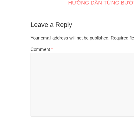
HƯỚNG DẪN TỪNG BƯỚC 
Leave a Reply
Your email address will not be published.
Required fi
Comment
*