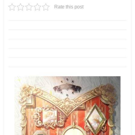
Rate this post