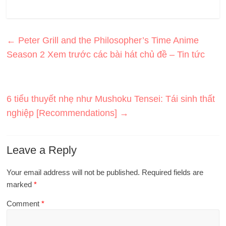
←
Peter Grill and the Philosopher’s Time Anime
Season 2 Xem trước các bài hát chủ đề – Tin tức
6 tiểu thuyết nhẹ như Mushoku Tensei: Tái sinh thất
nghiệp [Recommendations]
→
Leave a Reply
Your email address will not be published.
Required fields are
marked
*
Comment
*