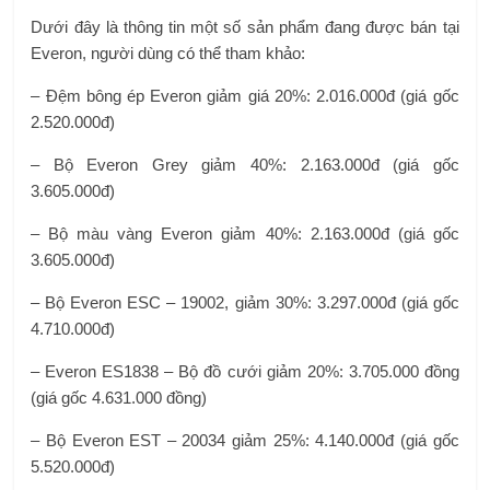
Dưới đây là thông tin một số sản phẩm đang được bán tại
Everon, người dùng có thể tham khảo:
– Đệm bông ép Everon giảm giá 20%: 2.016.000đ (giá gốc
2.520.000đ)
– Bộ Everon Grey giảm 40%: 2.163.000đ (giá gốc
3.605.000đ)
– Bộ màu vàng Everon giảm 40%: 2.163.000đ (giá gốc
3.605.000đ)
– Bộ Everon ESC – 19002, giảm 30%: 3.297.000đ (giá gốc
4.710.000đ)
– Everon ES1838 – Bộ đồ cưới giảm 20%: 3.705.000 đồng
(giá gốc 4.631.000 đồng)
– Bộ Everon EST – 20034 giảm 25%: 4.140.000đ (giá gốc
5.520.000đ)