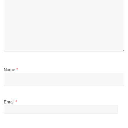
Name
*
Email
*