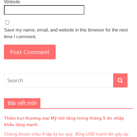
Website
Save my name, email, and website in this browser for the next
time I comment.
Bài viết mới
Thâm hụt thương mại Mỹ mở rộng trong tháng 5 do nhập
khẩu tăng mạnh
Chứng khoán châu Á lập kỷ lục quý, đồng USD mạnh lên gây áp