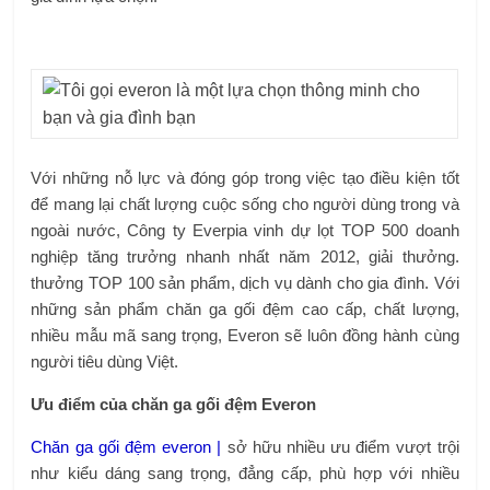
Với những nỗ lực và đóng góp trong việc tạo điều kiện tốt
để mang lại chất lượng cuộc sống cho người dùng trong và
ngoài nước, Công ty Everpia vinh dự lọt TOP 500 doanh
nghiệp tăng trưởng nhanh nhất năm 2012, giải thưởng.
thưởng TOP 100 sản phẩm, dịch vụ dành cho gia đình. Với
những sản phẩm chăn ga gối đệm cao cấp, chất lượng,
nhiều mẫu mã sang trọng, Everon sẽ luôn đồng hành cùng
người tiêu dùng Việt.
Ưu điểm của chăn ga gối đệm Everon
Chăn ga gối đệm everon |
sở hữu nhiều ưu điểm vượt trội
như kiểu dáng sang trọng, đẳng cấp, phù hợp với nhiều