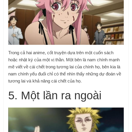
Trong cả hai anime, cốt truyện dựa trên một cuốn sách
hoặc nhật ký của một vị thần. Một bên là nam chính mạnh
mẽ viết về cái chết trong tương lai của chính họ, bên kia là
nam chính yếu đuối chỉ có thể nhìn thấy những dự đoán về
tương lai và khả năng cái chết của họ.
5. Một lần ra ngoài