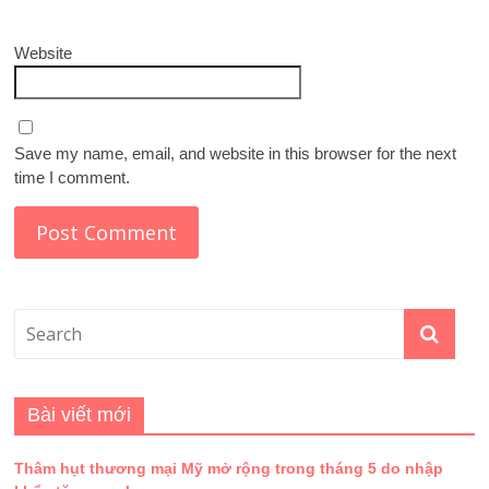
Website
Save my name, email, and website in this browser for the next
time I comment.
Bài viết mới
Thâm hụt thương mại Mỹ mở rộng trong tháng 5 do nhập