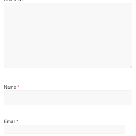
Name
*
Email
*