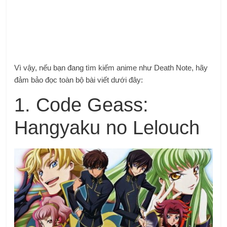
Vì vậy, nếu bạn đang tìm kiếm anime như Death Note, hãy
đảm bảo đọc toàn bộ bài viết dưới đây:
1. Code Geass:
Hangyaku no Lelouch