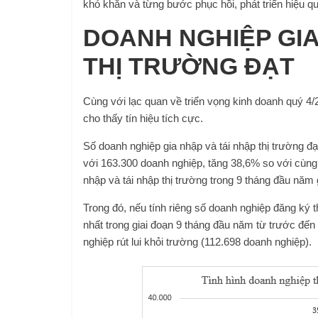
khó khăn và từng bước phục hồi, phát triển hiệu qu
DOANH NGHIỆP GIA
THỊ TRƯỜNG ĐẠT
Cùng với lạc quan về triển vọng kinh doanh quý 4/
cho thấy tín hiệu tích cực.
Số doanh nghiệp gia nhập và tái nhập thị trường đ
với 163.300 doanh nghiệp, tăng 38,6% so với cùn
nhập và tái nhập thị trường trong 9 tháng đầu năm
Trong đó, nếu tính riêng số doanh nghiệp đăng ký 
nhất trong giai đoạn 9 tháng đầu năm từ trước đế
nghiệp rút lui khỏi trường (112.698 doanh nghiệp).