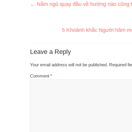
←
Nằm ngủ quay đầu về hướng nào cũng tố
5 Khoảnh khắc Người hâm m
Leave a Reply
Your email address will not be published.
Required fi
Comment
*