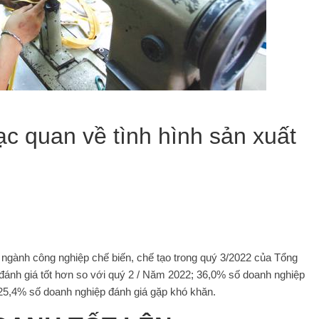
c quan về tình hình sản xuất
 ngành công nghiệp chế biến, chế tạo trong quý 3/2022 của Tổng
đánh giá tốt hơn so với quý 2 / Năm 2022; 36,0% số doanh nghiệp
 25,4% số doanh nghiệp đánh giá gặp khó khăn.