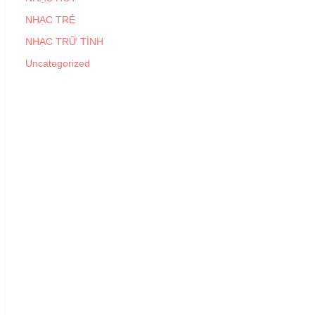
NHẠC TRẺ
NHẠC TRỮ TÌNH
Uncategorized