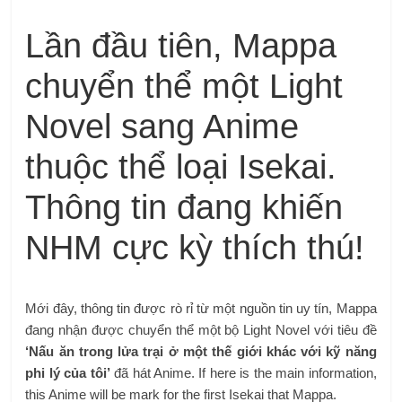
Lần đầu tiên, Mappa
chuyển thể một Light
Novel sang Anime
thuộc thể loại Isekai.
Thông tin đang khiến
NHM cực kỳ thích thú!
Mới đây, thông tin được rò rỉ từ một nguồn tin uy tín, Mappa
đang nhận được chuyển thể một bộ Light Novel với tiêu đề
‘Nấu ăn trong lửa trại ở một thế giới khác với kỹ năng
phi lý của tôi’
đã hát Anime. If here is the main information,
this Anime will be mark for the first Isekai that Mappa.