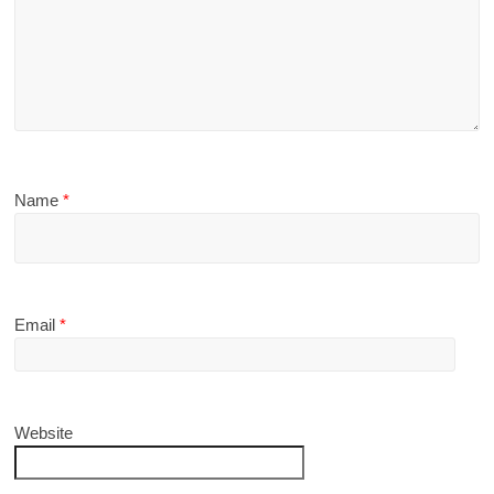
Name
*
Email
*
Website