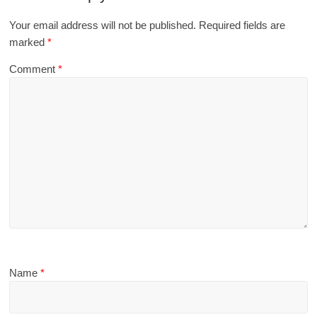
Your email address will not be published.
Required fields are
marked
*
Comment
*
Name
*