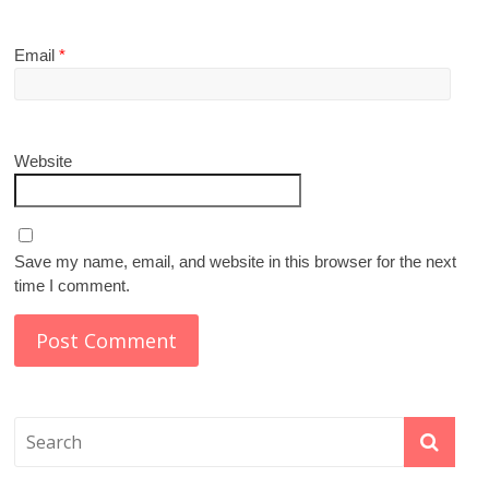
Email
*
Website
Save my name, email, and website in this browser for the next
time I comment.