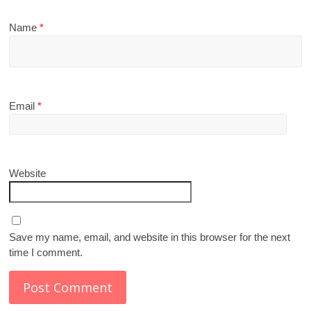
Name
*
Email
*
Website
Save my name, email, and website in this browser for the next
time I comment.