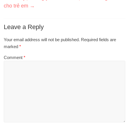
cho trẻ em
→
Leave a Reply
Your email address will not be published.
Required fields are
marked
*
Comment
*