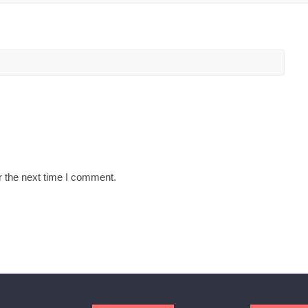
r the next time I comment.