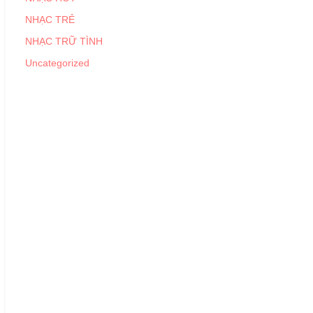
NHẠC TRẺ
NHẠC TRỮ TÌNH
Uncategorized