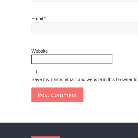
Email
*
Website
Save my name, email, and website in this browser fo