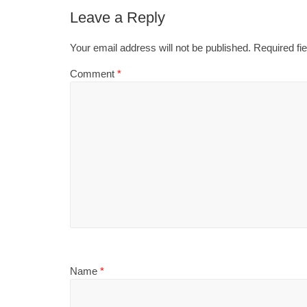
Leave a Reply
Your email address will not be published.
Required fi
Comment
*
Name
*