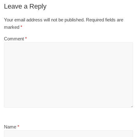
Leave a Reply
Your email address will not be published.
Required fields are
marked
*
Comment
*
Name
*