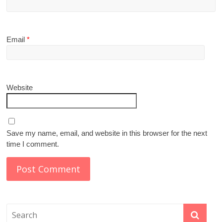
Email
*
Website
Save my name, email, and website in this browser for the next
time I comment.