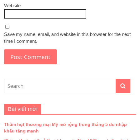
Website
Save my name, email, and website in this browser for the next
time I comment.
Bài viết mới
Thâm hụt thương mại Mỹ mở rộng trong tháng 5 do nhập
khẩu tăng mạnh