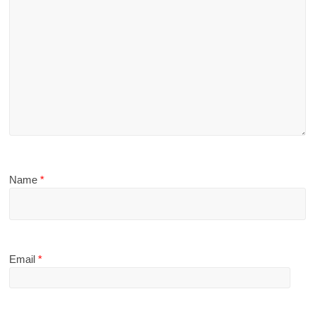
Name
*
Email
*