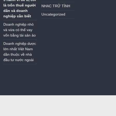
là trốn thuế người
NHẠC TRỮ TÌNH
dân và doanh
Uncategorized
nghiệp cần biết
Doanh nghiệp nhỏ
và vừa có thể vay
vốn bằng tài sản ảo
Doanh nghiệp dược
lớn nhất Việt Nam
dần thuộc về nhà
đầu tư nước ngoài