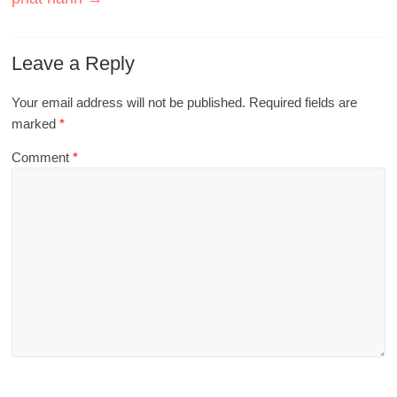
Leave a Reply
Your email address will not be published.
Required fields are
marked
*
Comment
*