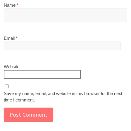
Name
*
Email
*
Website
Save my name, email, and website in this browser for the next
time I comment.