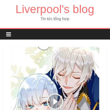
Liverpool's blog
Tin tức tổng hợp