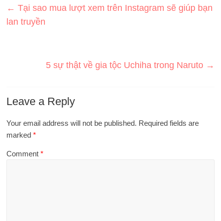
←
Tại sao mua lượt xem trên Instagram sẽ giúp bạn
lan truyền
5 sự thật về gia tộc Uchiha trong Naruto
→
Leave a Reply
Your email address will not be published.
Required fields are
marked
*
Comment
*