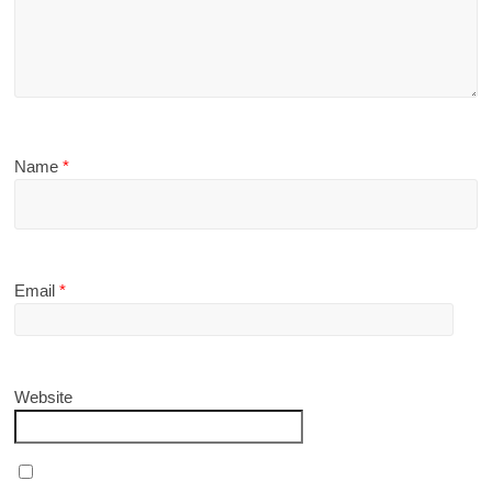
Name
*
Email
*
Website