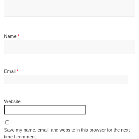
Name
*
Email
*
Website
Save my name, email, and website in this browser for the next
time I comment.