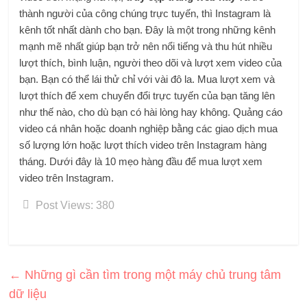
thành người của công chúng trực tuyến, thì Instagram là
kênh tốt nhất dành cho bạn. Đây là một trong những kênh
mạnh mẽ nhất giúp bạn trở nên nổi tiếng và thu hút nhiều
lượt thích, bình luận, người theo dõi và lượt xem video của
bạn. Bạn có thể lái thử chỉ với vài đô la. Mua lượt xem và
lượt thích để xem chuyển đổi trực tuyến của bạn tăng lên
như thế nào, cho dù bạn có hài lòng hay không. Quảng cáo
video cá nhân hoặc doanh nghiệp bằng các giao dịch mua
số lượng lớn hoặc lượt thích video trên Instagram hàng
tháng. Dưới đây là 10 mẹo hàng đầu để mua lượt xem
video trên Instagram.
Post Views:
380
←
Những gì cần tìm trong một máy chủ trung tâm
dữ liệu