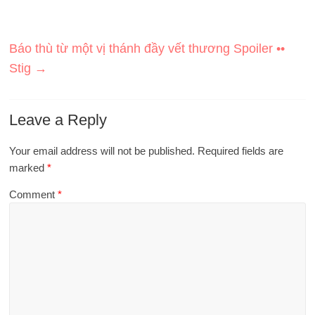
Báo thù từ một vị thánh đầy vết thương Spoiler ••
Stig
→
Leave a Reply
Your email address will not be published.
Required fields are
marked
*
Comment
*