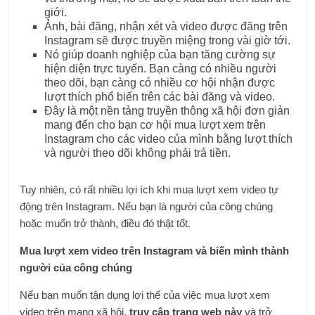
giới.
Ảnh, bài đăng, nhận xét và video được đăng trên
Instagram sẽ được truyền miệng trong vài giờ tới.
Nó giúp doanh nghiệp của bạn tăng cường sự
hiện diện trực tuyến. Bạn càng có nhiều người
theo dõi, bạn càng có nhiều cơ hội nhận được
lượt thích phổ biến trên các bài đăng và video.
Đây là một nền tảng truyền thông xã hội đơn giản
mang đến cho bạn cơ hội mua lượt xem trên
Instagram cho các video của mình bằng lượt thích
và người theo dõi không phải trả tiền.
Tuy nhiên, có rất nhiều lợi ích khi mua lượt xem video tự
động trên Instagram. Nếu bạn là người của công chúng
hoặc muốn trở thành, điều đó thật tốt.
Mua lượt xem video trên Instagram và biến mình thành
người của công chúng
Nếu bạn muốn tận dụng lợi thế của việc mua lượt xem
video trên mạng xã hội,
truy cập trang web này
và trở