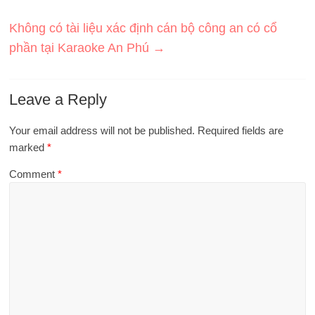
Không có tài liệu xác định cán bộ công an có cổ
phần tại Karaoke An Phú
→
Leave a Reply
Your email address will not be published.
Required fields are
marked
*
Comment
*