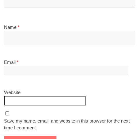
Name
*
Email
*
Website
Save my name, email, and website in this browser for the next
time I comment.