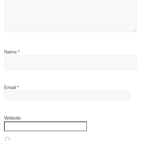
Name
*
Email
*
Website