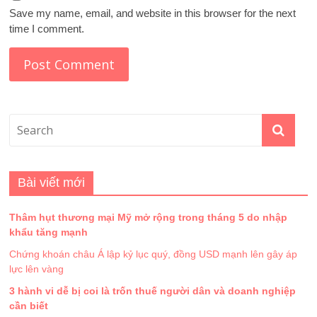
Save my name, email, and website in this browser for the next
time I comment.
Bài viết mới
Thâm hụt thương mại Mỹ mở rộng trong tháng 5 do nhập
khẩu tăng mạnh
Chứng khoán châu Á lập kỷ lục quý, đồng USD mạnh lên gây áp
lực lên vàng
3 hành vi dễ bị coi là trốn thuế người dân và doanh nghiệp
cần biết