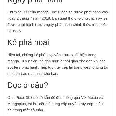
Chương 909 của manga One Piece sẽ được phát hành vào
ngày 2 tháng 7 năm 2018. Bản quét thô cho chương này sẽ
được phát hành trước ngày phát hành chính thức một hoặc
hai ngày.
Kẻ phá hoại
Hiện tại, những kẻ phá hoại vẫn chưa xuất hiện trong
manga. Tuy nhiên, nó gần như là thời gian cho đến khi các
spoilers phát hành. Tiếp tục truy cập lại trang web, chúng tôi
sẽ đảm bảo cập nhật cho bạn.
Đọc ở đâu?
One Piece 909 sẽ có sẵn để đọc thông qua Viz Media và
Mangaplus, cả hai đều sẽ cung cấp quyền truy cập miễn
phí trong một số tuần.