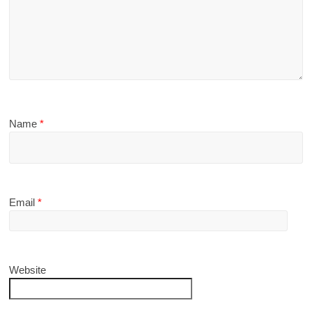
Name
*
Email
*
Website