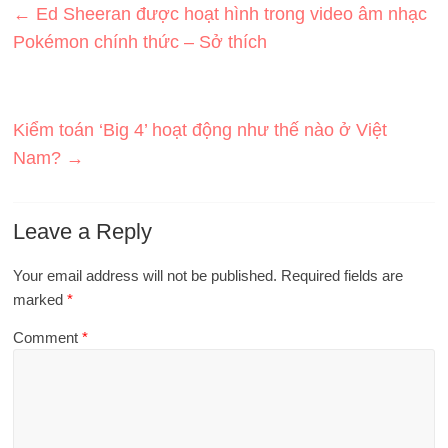
←
Ed Sheeran được hoạt hình trong video âm nhạc
Pokémon chính thức – Sở thích
Kiểm toán ‘Big 4’ hoạt động như thế nào ở Việt
Nam?
→
Leave a Reply
Your email address will not be published.
Required fields are
marked
*
Comment
*