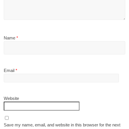
Name
*
Email
*
Website
Save my name, email, and website in this browser for the next