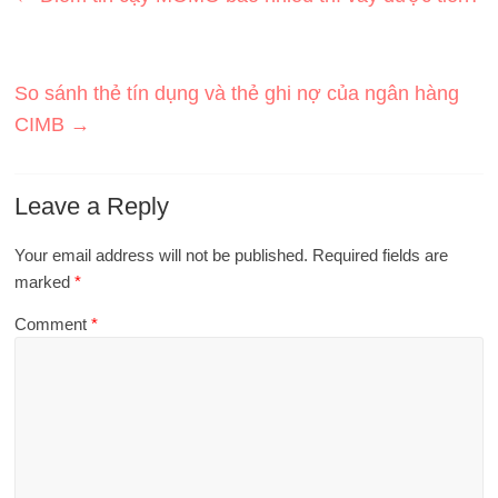
So sánh thẻ tín dụng và thẻ ghi nợ của ngân hàng
CIMB
→
Leave a Reply
Your email address will not be published.
Required fields are
marked
*
Comment
*