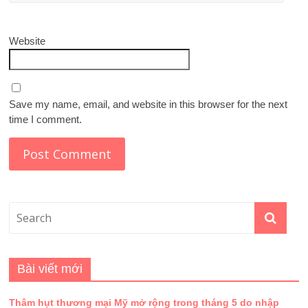
Website
Save my name, email, and website in this browser for the next
time I comment.
Bài viết mới
Thâm hụt thương mại Mỹ mở rộng trong tháng 5 do nhập