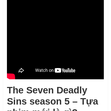
The Seven Deadly
Sins season 5 – Tựa