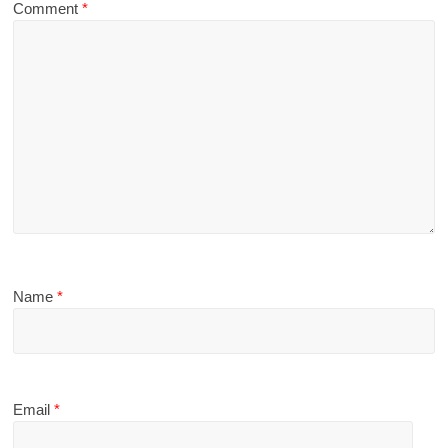
Comment
*
Name
*
Email
*