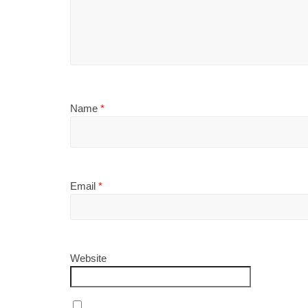
Name
*
Email
*
Website