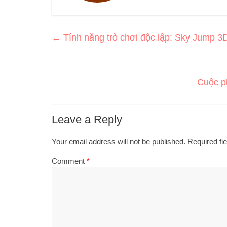
←
Tính năng trò chơi độc lập: Sky Jump 
Cuộc ph
Leave a Reply
Your email address will not be published.
Required fi
Comment
*