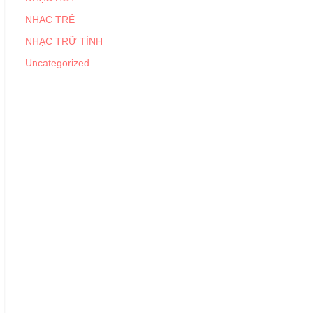
NHẠC TRẺ
NHẠC TRỮ TÌNH
Uncategorized